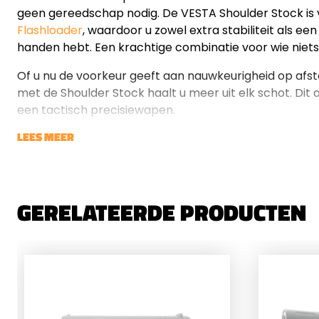
geen gereedschap nodig. De VESTA Shoulder Stock is
Flashloader
, waardoor u zowel extra stabiliteit als e
handen hebt. Een krachtige combinatie voor wie niets
Of u nu de voorkeur geeft aan nauwkeurigheid op afsta
met de Shoulder Stock haalt u meer uit elk schot. Dit
een tactisch precisiewapen.
LEES MEER
GERELATEERDE PRODUCTEN