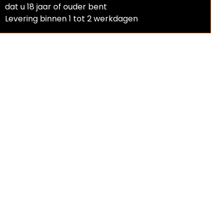
dat u 18 jaar of ouder bent
Levering binnen 1 tot 2 werkdagen