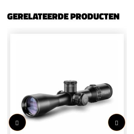
GERELATEERDE PRODUCTEN