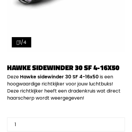
1/4
HAWKE SIDEWINDER 30 SF 4-16X50
Deze
Hawke sidewinder 30 SF 4-16x50
is een
hoogwaardige richtkijker voor jouw luchtbuks!
Deze richtkijker heeft een dradenkruis wat direct
haarscherp wordt weergegeven!