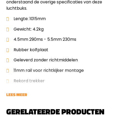
onderstaand de overige specificaties van deze
luchtbuks.
Lengte: 1015mm
Gewicht: 4.2kg
4.5mm 290ms - 5.5mm 230ms
Rubber kolfplaat
Geleverd zonder richtmiddelen
11mm rail voor richtkijker montage
Rekord trekker
LEES MEER
GERELATEERDE PRODUCTEN