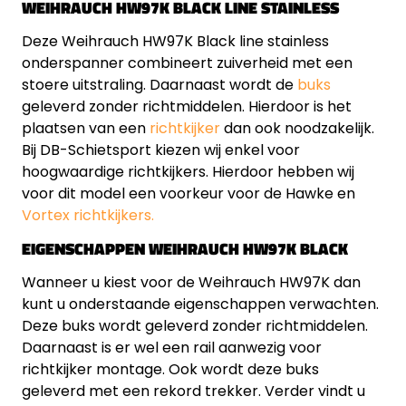
WEIHRAUCH HW97K BLACK LINE STAINLESS
Deze Weihrauch HW97K Black line stainless
onderspanner combineert zuiverheid met een
stoere uitstraling. Daarnaast wordt de
buks
geleverd zonder richtmiddelen. Hierdoor is het
plaatsen van een
richtkijker
dan ook noodzakelijk.
Bij DB-Schietsport kiezen wij enkel voor
hoogwaardige richtkijkers. Hierdoor hebben wij
voor dit model een voorkeur voor de Hawke en
Vortex richtkijkers.
EIGENSCHAPPEN WEIHRAUCH HW97K BLACK
Wanneer u kiest voor de Weihrauch HW97K dan
kunt u onderstaande eigenschappen verwachten.
Deze buks wordt geleverd zonder richtmiddelen.
Daarnaast is er wel een rail aanwezig voor
richtkijker montage. Ook wordt deze buks
geleverd met een rekord trekker. Verder vindt u