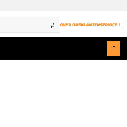
OVER ONS
KLANTENSERVICE