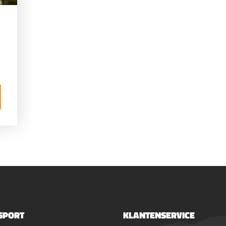
SPORT
KLANTENSERVICE