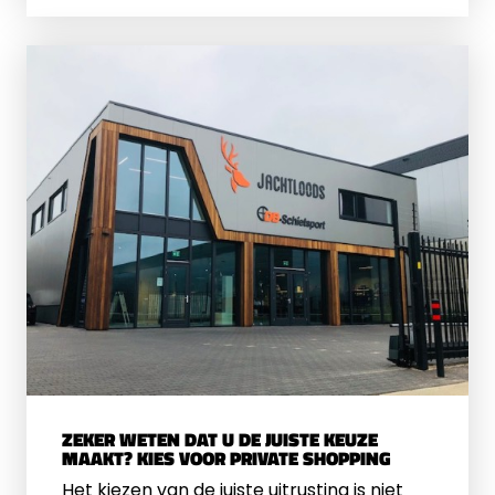
ook geschikt voor een krachtige
veerbuks?
ZEKER WETEN DAT U DE JUISTE KEUZE
MAAKT? KIES VOOR PRIVATE SHOPPING
Het kiezen van de juiste uitrusting is niet