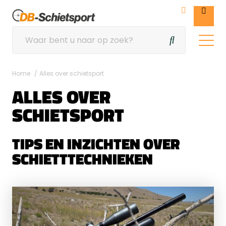
Home
Alles over schietsport
ALLES OVER
SCHIETSPORT
TIPS EN INZICHTEN OVER
SCHIETTTECHNIEKEN